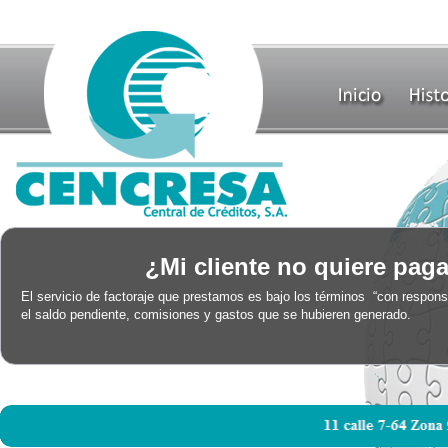
¿Mi cliente no quiere pag
El servicio de factoraje que prestamos es bajo los términos “con responsab
el saldo pendiente, comisiones y gastos que se hubieren generado.