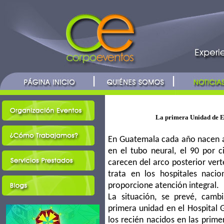
La primera Unidad de Es
En Guatemala cada año nacen a
en el tubo neural, el 90 por c
carecen del arco posterior vert
trata en los hospitales naci
proporcione atención integral.
La situación, se prevé, cam
primera unidad en el Hospital 
los recién nacidos en las prime