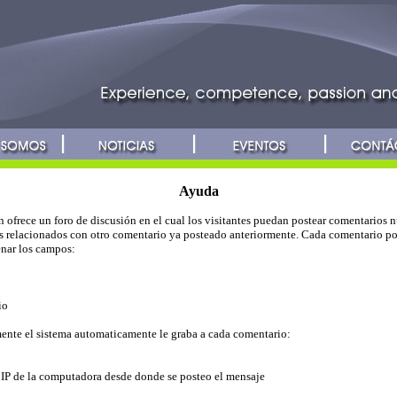
Ayuda
n ofrece un foro de discusión en el cual los visitantes puedan postear comentarios 
s relacionados con otro comentario ya posteado anteriormente. Cada comentario po
enar los campos:
io
ente el sistema automaticamente le graba a cada comentario:
 IP de la computadora desde donde se posteo el mensaje