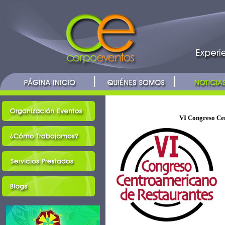
VI Congreso Ce