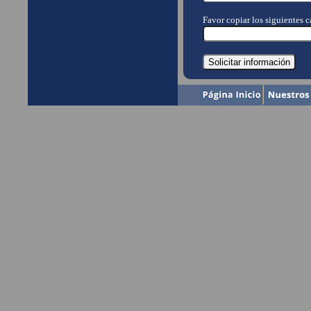
Favor copiar los siguientes ca