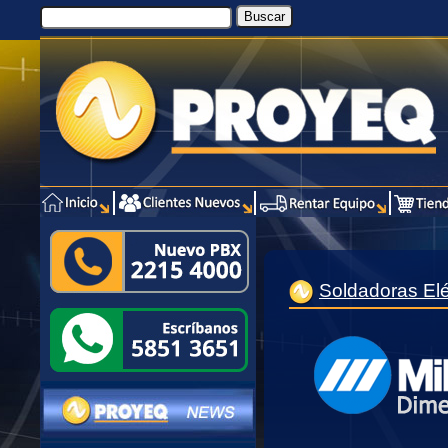
Soldadoras Elé