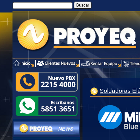
Soldadoras Elé