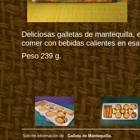
Deliciosas galletas de mantequilla, 
comer con bebidas calientes en esa
Peso 239 g.
Solicite información de :
Galleta de Mantequilla.