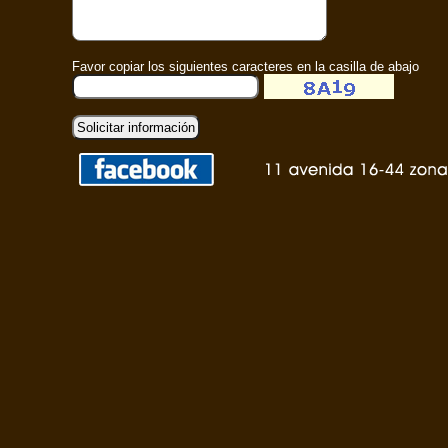
Favor copiar los siguientes caracteres en la casilla de abajo