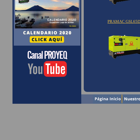
PRAMAC GSL65