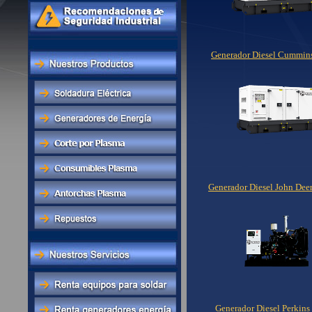
Generador Diesel Cummin
Generador Diesel John Dee
Generador Diesel Perkin