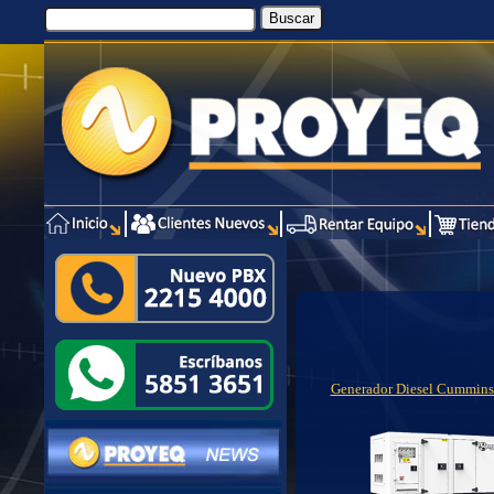
Generador Diesel Cummin