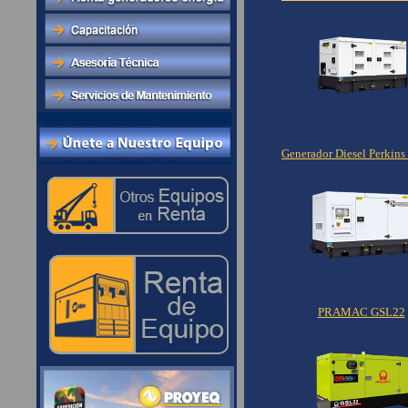
Generador Diesel Perkin
PRAMAC GSL22