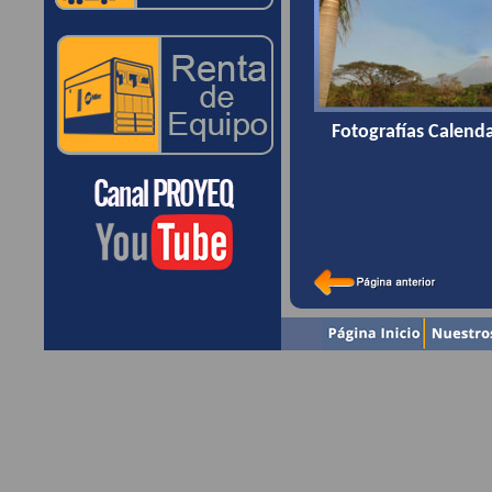
Fotografías Calend