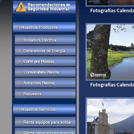
Fotografías Calend
Fotografías Calend