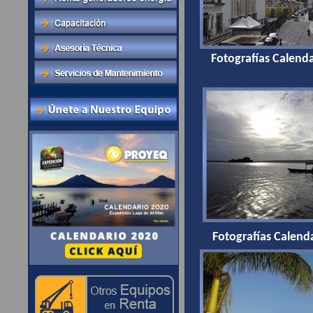
Fotografías Calend
Fotografías Calen