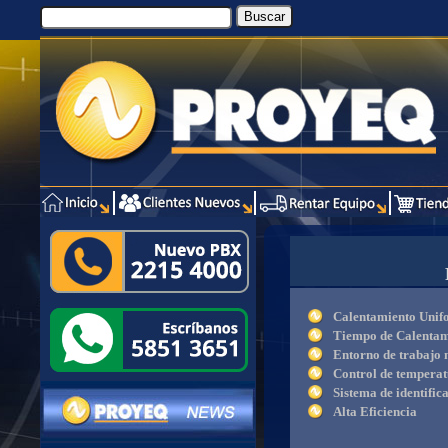
Calentamiento Unif
Tiempo de Calentam
Entorno de trabajo
Control de tempera
Sistema de identific
Alta Eficiencia