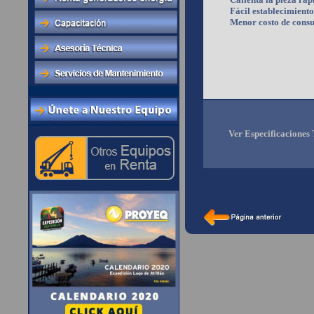
Fácil establecimient
Menor costo de cons
Ver Especificaciones