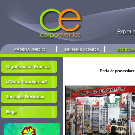
Feria de proveedore