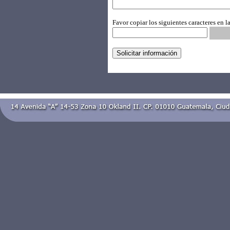
Favor copiar los siguientes caracteres en la