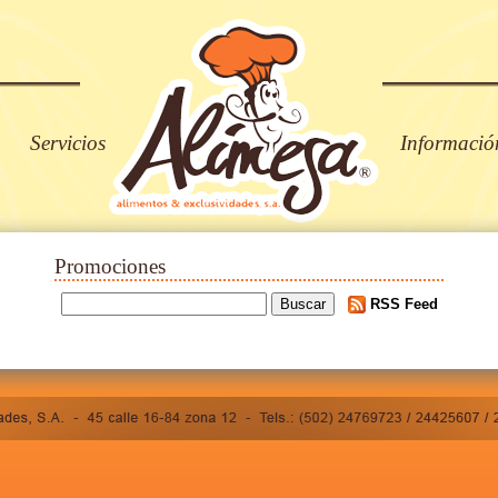
Servicios
Informació
Promociones
RSS Feed