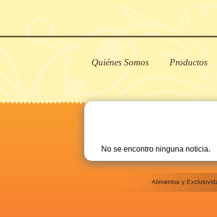
Quiénes Somos
Productos
No se encontro ninguna noticia.