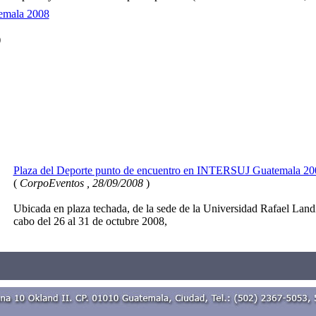
emala 2008
)
Plaza del Deporte punto de encuentro en INTERSUJ Guatemala 20
(
CorpoEventos , 28/09/2008
)
Ubicada en plaza techada, de la sede de la Universidad Rafael Land
cabo del 26 al 31 de octubre 2008,