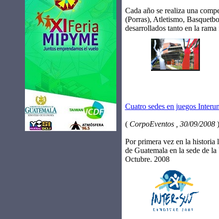
Cada año se realiza una compe
(Porras), Atletismo, Basquetbo
desarrollados tanto en la rama
Cuatro sedes en juegos Inter
(
CorpoEventos , 30/09/2008
Por primera vez en la historia 
de Guatemala en la sede de la
Octubre. 2008