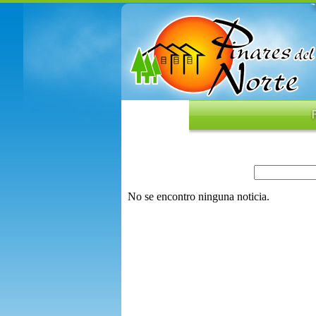
No se encontro ninguna noticia.