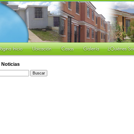
Noticias