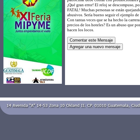
¡Qué gran error! El reloj se descompuso, p
FATAL! Muchas personas se están quejando 
abusivos. Sería bueno seguir el ejemplo de
Con tantas veces que se ha hecho la carrer
precios de los hoteles? Es un abuso que po
hacen los locos.